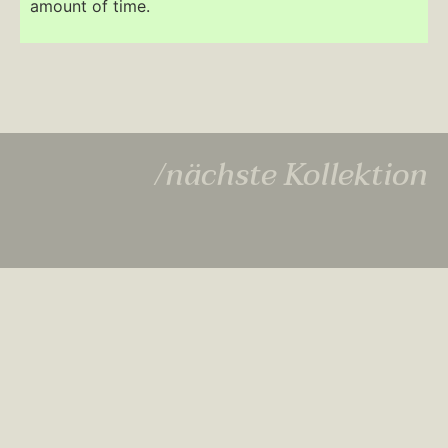
amount of time.
/nächste Kollektion