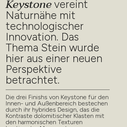
Keystone
vereint
Naturnähe mit
technologischer
Innovation. Das
Thema Stein wurde
hier aus einer neuen
Perspektive
betrachtet.
Die drei Finishs von Keystone für den
Innen- und Außenbereich bestechen
durch ihr hybrides Design, das die
Kontraste dolomitischer Klasten mit
den harmonischen Texturen