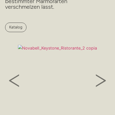
bestimmter Marmorarten
verschmelzen lässt.
Katalog