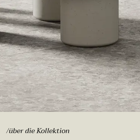
/über die Kollektion