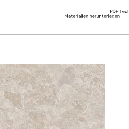
PDF Tech
Materialien herunterladen