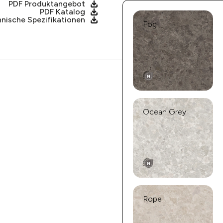
PDF Produktangebot
PDF Katalog
nische Spezifikationen
Fog
Ocean Grey
Rope