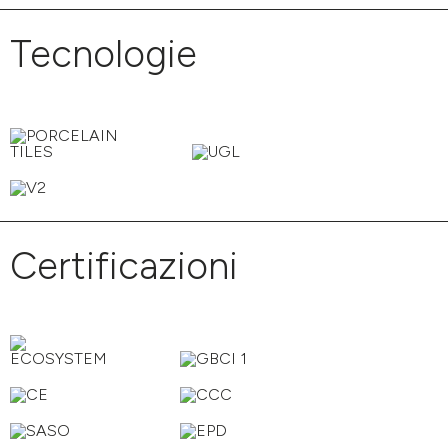
Tecnologie
Certificazioni