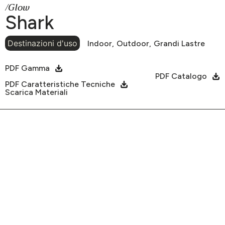
/Glow
Shark
Destinazioni d'uso
Indoor,
Outdoor,
Grandi Lastre
PDF Gamma
PDF Catalogo
PDF Caratteristiche Tecniche
Scarica Materiali