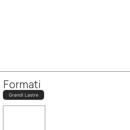
Formati
Grandi Lastre