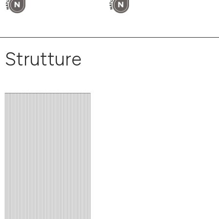
Strutture