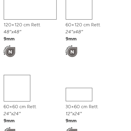
120×120 cm Rett.
60×120 cm Rett.
48″x48″
24″x48″
9mm
9mm
60×60 cm Rett.
30×60 cm Rett.
24″x24″
12″x24″
9mm
9mm