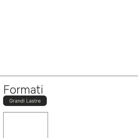
Formati
Grandi Lastre