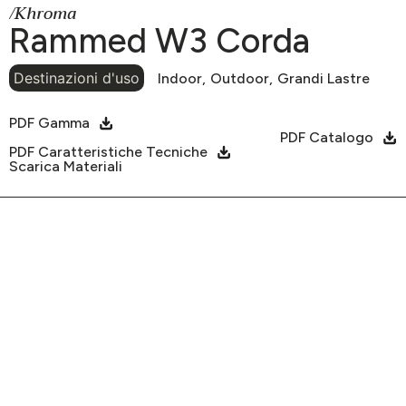
/Khroma
Rammed W3 Corda
Destinazioni d'uso
Indoor,
Outdoor,
Grandi Lastre
PDF Gamma
PDF Catalogo
PDF Caratteristiche Tecniche
Scarica Materiali