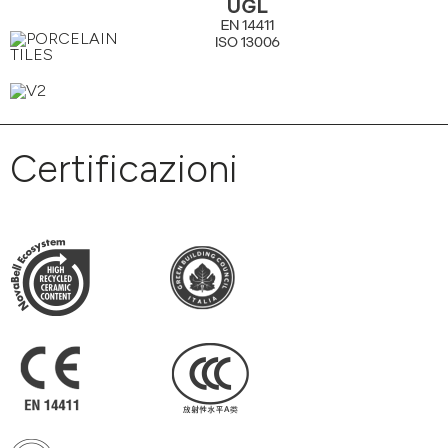
Certificazioni