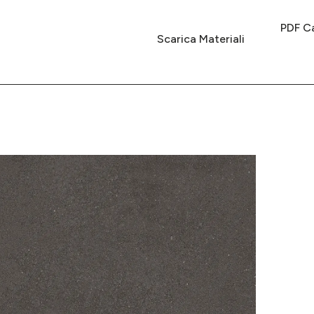
PDF Ca
Scarica Materiali