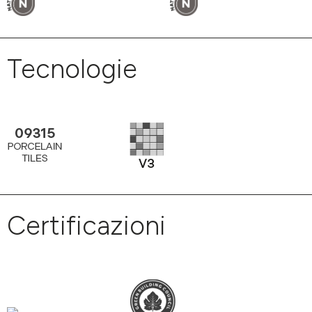
Tecnologie
Certificazioni