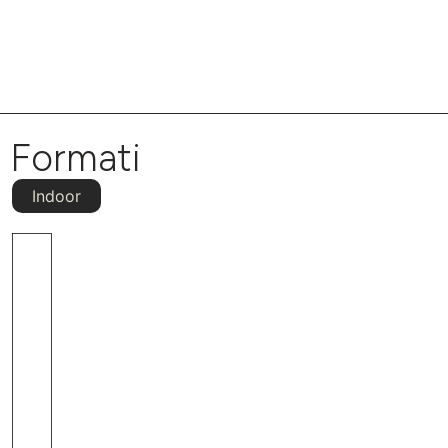
Formati
Indoor