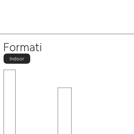
Formati
Indoor