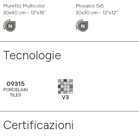
Muretto Multicolor
Mosaico 5x5
30x40 cm -
12"x16"
30x30 cm -
12"x12"
Tecnologie
Certificazioni