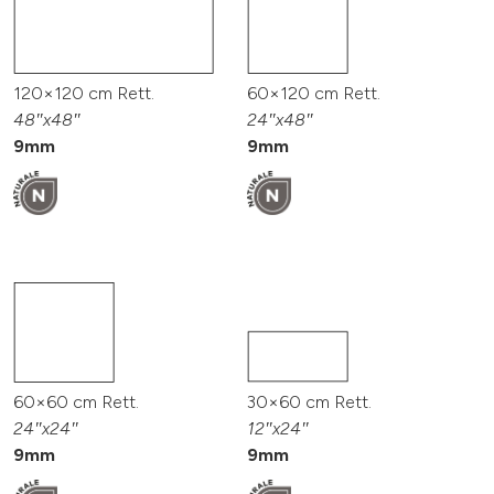
120×120 cm Rett.
60×120 cm Rett.
48″x48″
24″x48″
9mm
9mm
60×60 cm Rett.
30×60 cm Rett.
24″x24″
12″x24″
9mm
9mm