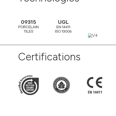
Certifications