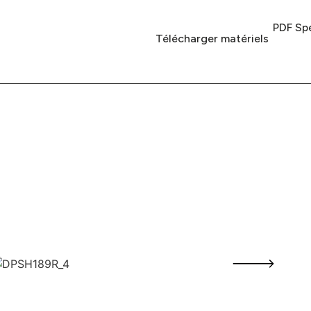
PDF Spé
Télécharger matériels