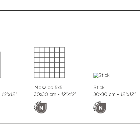
Mosaico 5x5
Stick
-
12"x12"
30x30 cm -
12"x12"
30x30 cm -
12"x12"