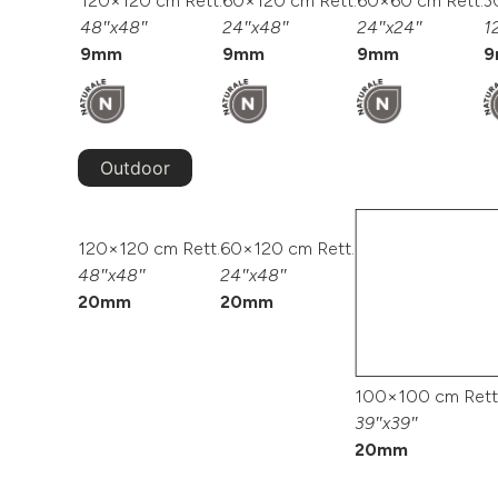
120×120 cm Rett.
60×120 cm Rett.
60×60 cm Rett.
3
48″x48″
24″x48″
24″x24″
1
9mm
9mm
9mm
9
Outdoor
120×120 cm Rett.
60×120 cm Rett.
48″x48″
24″x48″
20mm
20mm
100×100 cm Rett
39″x39″
20mm