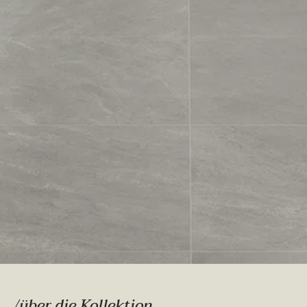
/über die Kollektion