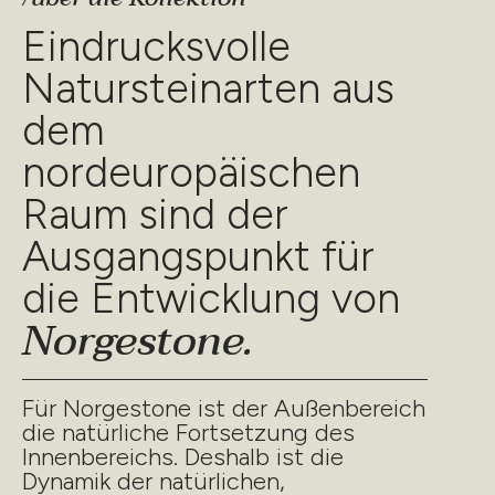
Eindrucksvolle
Natursteinarten aus
dem
nordeuropäischen
Raum sind der
Ausgangspunkt für
die Entwicklung von
Norgestone.
Für Norgestone ist der Außenbereich
die natürliche Fortsetzung des
Innenbereichs. Deshalb ist die
Dynamik der natürlichen,