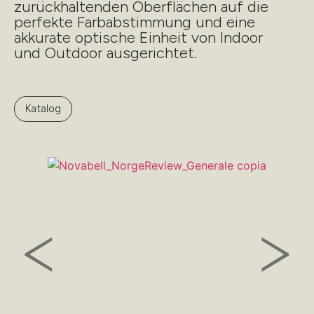
zurückhaltenden Oberflächen auf die
perfekte Farbabstimmung und eine
akkurate optische Einheit von Indoor
und Outdoor ausgerichtet.
Katalog