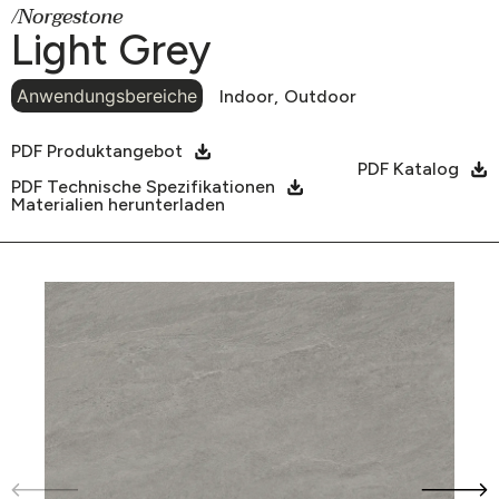
/Norgestone
Light Grey
Anwendungsbereiche
Indoor,
Outdoor
PDF Produktangebot
PDF Katalog
PDF Technische Spezifikationen
Materialien herunterladen