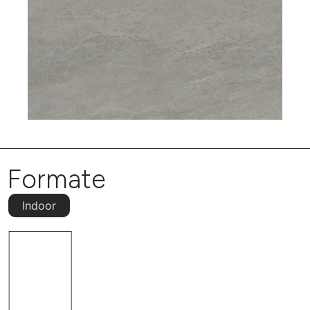
Formate
Indoor