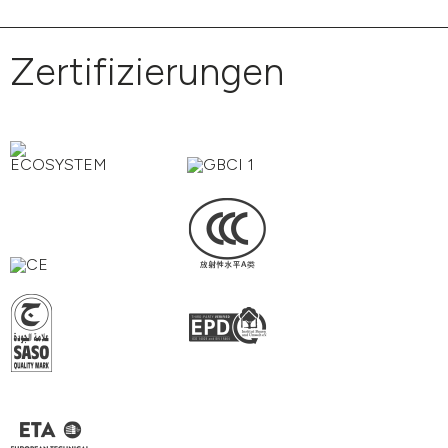
Zertifizierungen