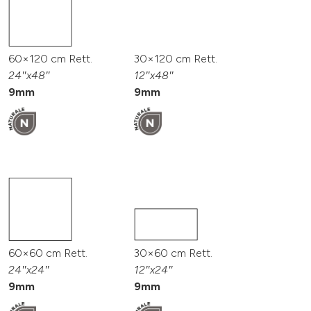
60×120 cm Rett.
30×120 cm Rett.
24″x48″
12″x48″
9mm
9mm
60×60 cm Rett.
30×60 cm Rett.
24″x24″
12″x24″
9mm
9mm