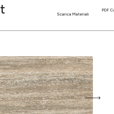
t
PDF Ca
Scarica Materiali