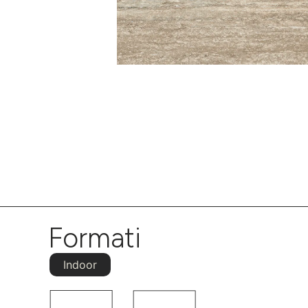
Formati
Indoor