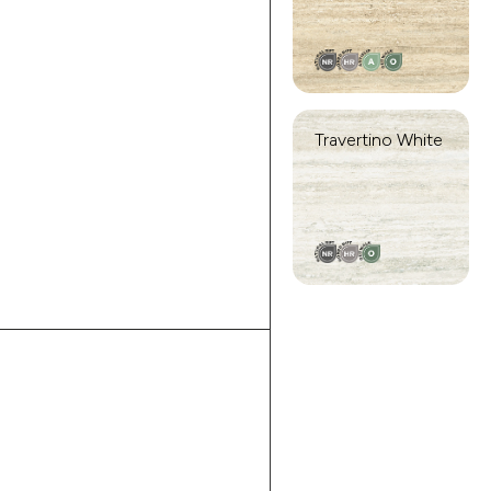
Travertino White