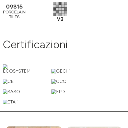
Certificazioni