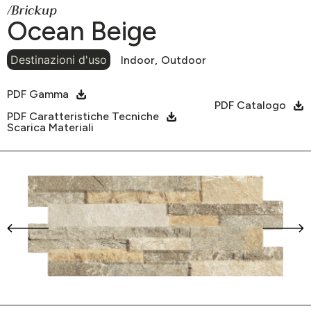
/Brickup
Ocean Beige
Destinazioni d'uso
Indoor,
Outdoor
PDF Gamma
PDF Catalogo
PDF Caratteristiche Tecniche
Scarica Materiali