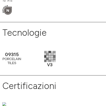
12"x12"
Tecnologie
Certificazioni