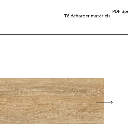
PDF Spé
Télécharger matériels