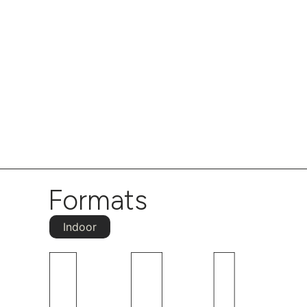
Formats
Indoor