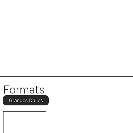
Formats
Grandes Dalles