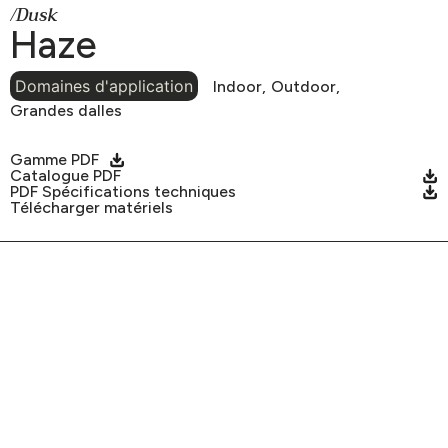
/Dusk
Haze
Domaines d'application
Indoor,
Outdoor,
Grandes dalles
Gamme PDF
Catalogue PDF
PDF Spécifications techniques
Télécharger matériels