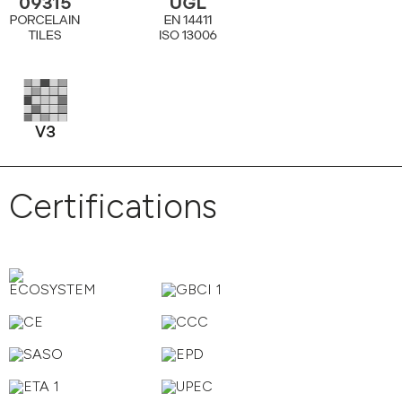
Certifications