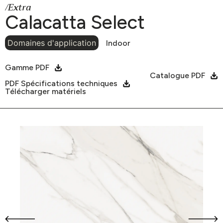
/Extra
Calacatta Select
Domaines d'application
Indoor
Gamme PDF
Catalogue PDF
PDF Spécifications techniques
Télécharger matériels