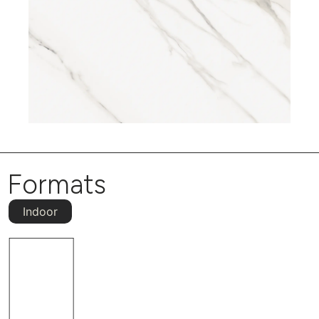
Formats
Indoor