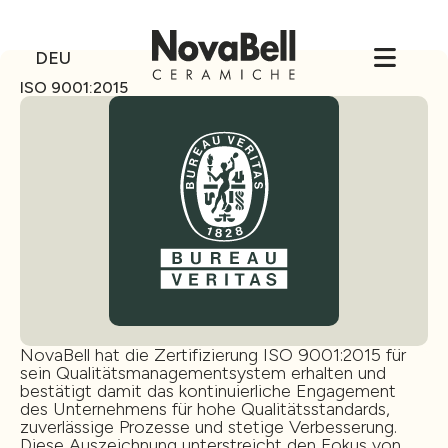
DEU
ISO 9001:2015
NovaBell hat die Zertifizierung ISO 9001:2015 für
sein Qualitätsmanagementsystem erhalten und
bestätigt damit das kontinuierliche Engagement
des Unternehmens für hohe Qualitätsstandards,
zuverlässige Prozesse und stetige Verbesserung.
Diese Auszeichnung unterstreicht den Fokus von