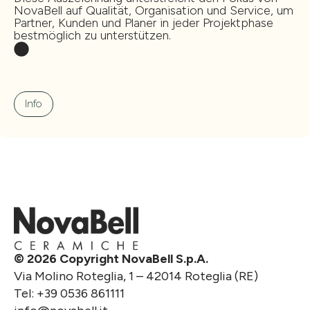
NovaBell auf Qualität, Organisation und Service, um
Partner, Kunden und Planer in jeder Projektphase
bestmöglich zu unterstützen.
Info
© 2026 Copyright NovaBell S.p.A.
Via Molino Roteglia, 1 – 42014 Roteglia (RE)
Tel:
+39 0536 861111