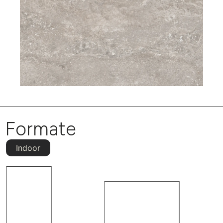
Formate
Indoor