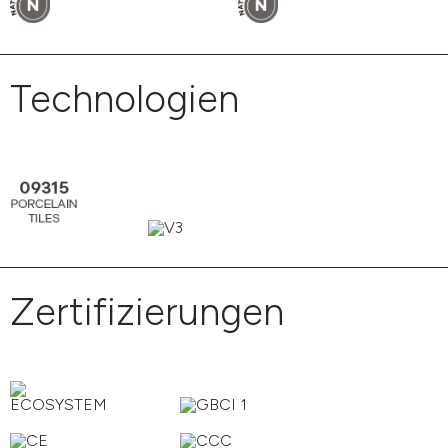
Technologien
Zertifizierungen