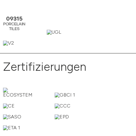
Zertifizierungen