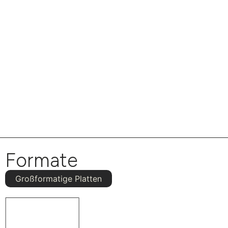
Formate
Großformatige Platten