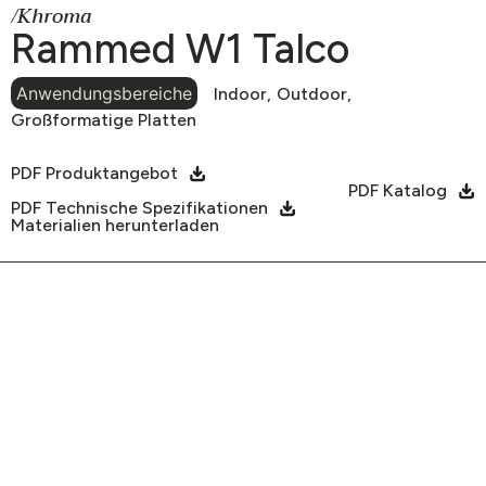
/Khroma
Rammed W1 Talco
Anwendungsbereiche
Indoor,
Outdoor,
Großformatige Platten
PDF Produktangebot
PDF Katalog
PDF Technische Spezifikationen
Materialien herunterladen