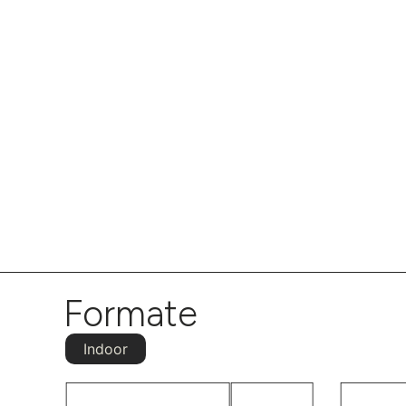
Formate
Indoor