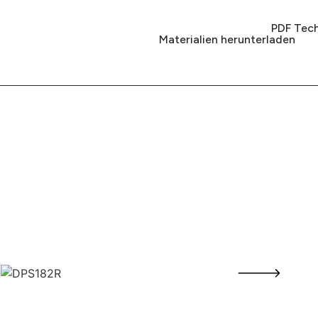
PDF Tech
Materialien herunterladen