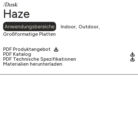
/Dusk
Haze
Anwendungsbereiche
Indoor,
Outdoor,
Großformatige Platten
PDF Produktangebot
PDF Katalog
PDF Technische Spezifikationen
Materialien herunterladen