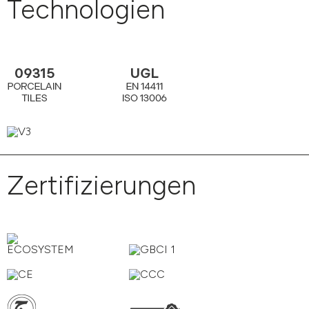
Technologien
Zertifizierungen