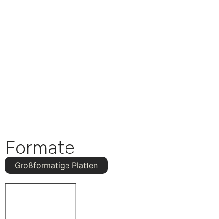
Formate
Großformatige Platten