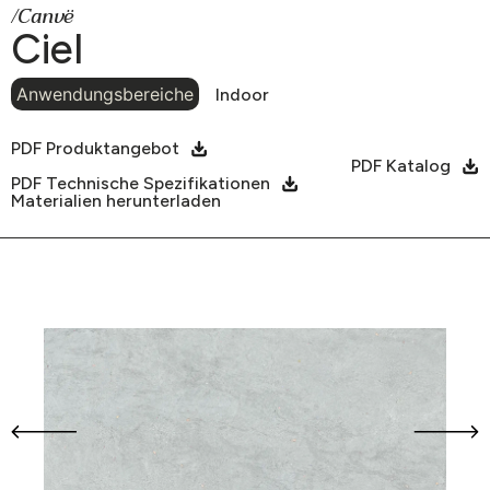
/Canvë
Ciel
Anwendungsbereiche
Indoor
PDF Produktangebot
PDF Katalog
PDF Technische Spezifikationen
Materialien herunterladen