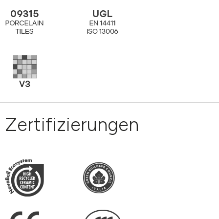
Zertifizierungen