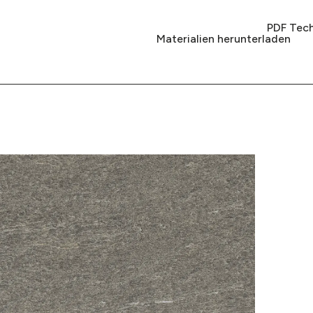
PDF Tech
Materialien herunterladen