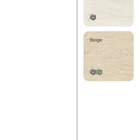
Beige