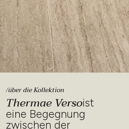
/über die Kollektion
Thermae Verso
ist
eine Begegnung
zwischen der