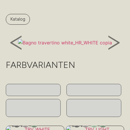
Katalog
FARBVARIANTEN