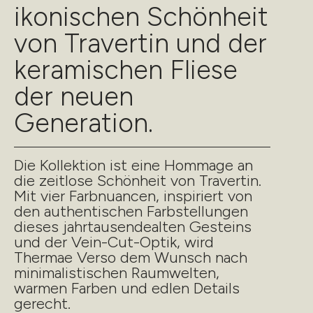
ikonischen Schönheit
von Travertin und der
keramischen Fliese
der neuen
Generation.
Die Kollektion ist eine Hommage an
die zeitlose Schönheit von Travertin.
Mit vier Farbnuancen, inspiriert von
den authentischen Farbstellungen
dieses jahrtausendealten Gesteins
und der Vein-Cut-Optik, wird
Thermae Verso dem Wunsch nach
minimalistischen Raumwelten,
warmen Farben und edlen Details
gerecht.