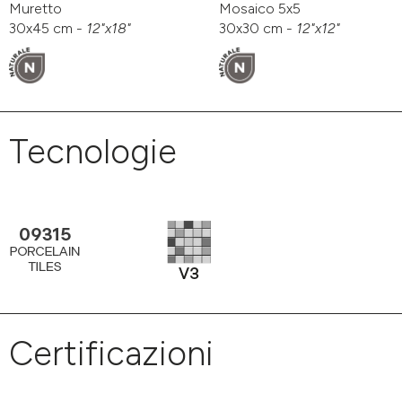
Muretto
Mosaico 5x5
30x45 cm -
12"x18"
30x30 cm -
12"x12"
Tecnologie
Certificazioni