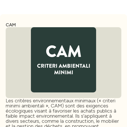
CAM
Les critères environnementaux minimaux (« criteri
minimi ambientali », CAM) sont des exigences
écologiques visant à favoriser les achats publics à
faible impact environnemental. Ils s’appliquent à
divers secteurs, comme la construction, le mobilier
et la gestion des déchets, en promouvant