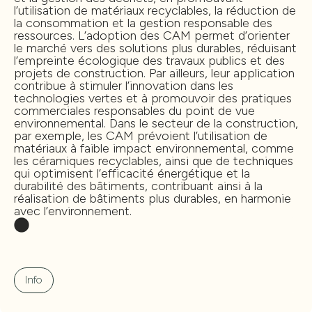
l’utilisation de matériaux recyclables, la réduction de
la consommation et la gestion responsable des
ressources. L’adoption des CAM permet d’orienter
le marché vers des solutions plus durables, réduisant
l’empreinte écologique des travaux publics et des
projets de construction. Par ailleurs, leur application
contribue à stimuler l’innovation dans les
technologies vertes et à promouvoir des pratiques
commerciales responsables du point de vue
environnemental. Dans le secteur de la construction,
par exemple, les CAM prévoient l’utilisation de
matériaux à faible impact environnemental, comme
les céramiques recyclables, ainsi que de techniques
qui optimisent l’efficacité énergétique et la
durabilité des bâtiments, contribuant ainsi à la
réalisation de bâtiments plus durables, en harmonie
avec l’environnement.
Info