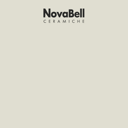
NUTI RIS