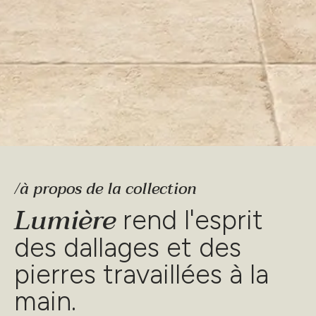
/à propos de la collection
Lumière
rend l'esprit
des dallages et des
pierres travaillées à la
main.