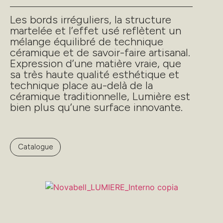
Les bords irréguliers, la structure
martelée et l’effet usé reflètent un
mélange équilibré de technique
céramique et de savoir-faire artisanal.
Expression d’une matière vraie, que
sa très haute qualité esthétique et
technique place au-delà de la
céramique traditionnelle, Lumière est
bien plus qu’une surface innovante.
Catalogue