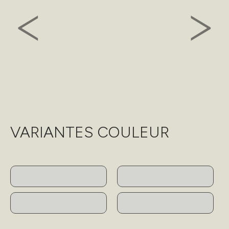
VARIANTES COULEUR