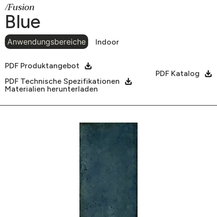
/Fusion
Blue
Anwendungsbereiche
Indoor
PDF Produktangebot
PDF Katalog
PDF Technische Spezifikationen
Materialien herunterladen