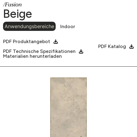
/Fusion
Beige
Anwendungsbereiche
Indoor
PDF Produktangebot
PDF Katalog
PDF Technische Spezifikationen
Materialien herunterladen