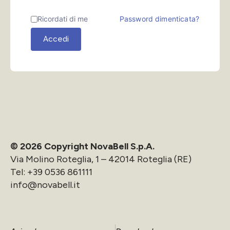
Ricordati di me
Password dimenticata?
Accedi
© 2026 Copyright NovaBell S.p.A.
Via Molino Roteglia, 1 – 42014 Roteglia (RE)
Tel:
+39 0536 861111
info@novabell.it