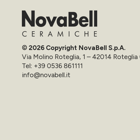
© 2026 Copyright NovaBell S.p.A.
Via Molino Roteglia, 1 – 42014 Roteglia 
Tel:
+39 0536 861111
info@novabell.it