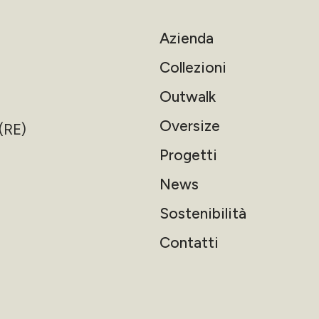
Azienda
Collezioni
Outwalk
Oversize
(RE)
Progetti
News
Sostenibilità
Contatti