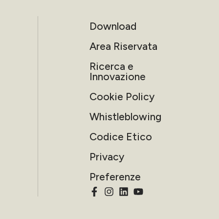
Download
Area Riservata
Ricerca e
Innovazione
Cookie Policy
Whistleblowing
Codice Etico
Privacy
Preferenze